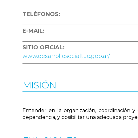
TELÉFONOS:
E-MAIL:
SITIO OFICIAL:
www.desarrollosocialtuc.gob.ar/
MISIÓN
Entender en la organización, coordinación y 
dependencia, y posibilitar una adecuada proyecc