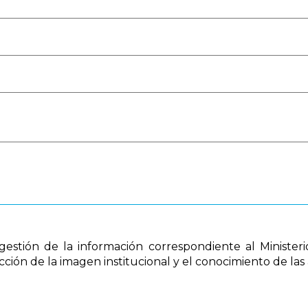
gestión de la información correspondiente al Ministeri
ión de la imagen institucional y el conocimiento de las 