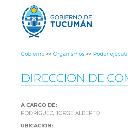
Gobierno
Organismos
Poder ejecut
DIRECCION DE CO
A CARGO DE:
RODRÍGUEZ, JORGE ALBERTO
UBICACIÓN: