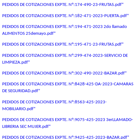
PEDIDOS DE COTIZACIONES EXPTE. Nº:174-490-23-FRUTAS.pdf"
PEDIDOS DE COTIZACIONES EXPTE. Nº:182-471-2023-PUERTA.pdf"
PEDIDOS DE COTIZACIONES EXPTE. Nº:194-471-2023 2do llamado
ALIMENTOS 25demayo.pdf"
PEDIDOS DE COTIZACIONES EXPTE. Nº:195-471-23-FRUTAS.pdf"
PEDIDOS DE COTIZACIONES EXPTE. Nº:299-474-2023-SERVICIO DE
LIMPIEZA.pdf"
PEDIDOS DE COTIZACIONES EXPTE. Nº:302-490-2022-BAZAR.pdf"
PEDIDOS DE COTIZACIONES EXPTE. Nº:8428-425-DA-2023-CAMARAS
DE SEGURIDAD.pdf"
PEDIDOS DE COTIZACIONES EXPTE. Nº:8563-425-2023-
MOBILIARIO.pdf"
PEDIDOS DE COTIZACIONES EXPTE. Nº:9075-425-2023 3erLLAMADO-
LIBRERIA SEC MUJER.pdf"
PEDIDOS DE COTIZACIONES EXPTE. Nº:9425-425-2023-BAZAR.pdf"