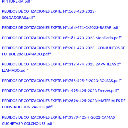
PINTURERIA.pdf"
PEDIDOS DE COTIZACIONES EXPTE. Nº:163-428-2023-
SOLDADORAS.pdf"
PEDIDOS DE COTIZACIONES EXPTE. Nº:168-471-C-2023-BAZAR.pdf"
PEDIDOS DE COTIZACIONES EXPTE. Nº:181-473-2023 Mobiliario.pdf"
PEDIDOS DE COTIZACIONES EXPTE. Nº:201-473-2023 - CONJUNTOS DE
FUTBOL 2do LLAMADO.pdf"
PEDIDOS DE COTIZACIONES EXPTE. Nº:312-474-2023-ZAPATILLAS 2°
LLAMADO.pdf"
PEDIDOS DE COTIZACIONES EXPTE. Nº:756-425-F-2023-BOLSAS.pdf"
PEDIDOS DE COTIZACIONES EXPTE. Nº:1995-425-2023 Freezer.pdf"
PEDIDOS DE COTIZACIONES EXPTE. Nº:2696-425-2023-MATERIALES DE
CONSTRUCCION VARIOS.pdf"
PEDIDOS DE COTIZACIONES EXPTE. Nº:3399-425-F-2022-CAMAS
CUCHETAS Y COLCHONES.pdf"