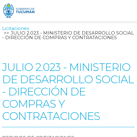
Licitaciones
JULIO 2.023 - MINISTERIO DE DESARROLLO SOCIAL
- DIRECCIÓN DE COMPRAS Y CONTRATACIONES
JULIO 2.023 - MINISTERIO
DE DESARROLLO SOCIAL
- DIRECCIÓN DE
COMPRAS Y
CONTRATACIONES