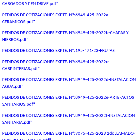
CARGADOR Y PEN DRIVE.pdf"
PEDIDOS DE COTIZACIONES EXPTE. Nº:8949-425-2022a-
CERAMICOS.pdf"
PEDIDOS DE COTIZACIONES EXPTE. Nº:8949-425-2022b-CHAPAS Y
HIERROS.pdf"
PEDIDOS DE COTIZACIONES EXPTE. Nº:195-471-23-FRUTAS
PEDIDOS DE COTIZACIONES EXPTE. Nº:8949-425-2022c-
CARPINTERIAS.pdf"
PEDIDOS DE COTIZACIONES EXPTE. Nº:8949-425-2022d-INSTALACION
AGUA.pdf"
PEDIDOS DE COTIZACIONES EXPTE. Nº:8949-425-2022e-ARTEFACTOS
SANITARIOS.pdf"
PEDIDOS DE COTIZACIONES EXPTE. Nº:8949-425-2022f-INSTALACION
SANITARIA.pdf"
PEDIDOS DE COTIZACIONES EXPTE. Nº:9075-425-2023 2doLLAMADO-