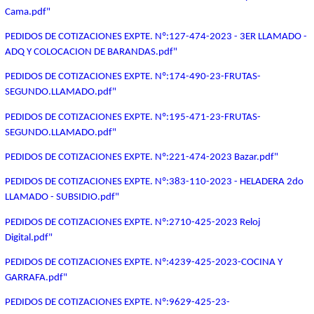
Cama.pdf"
PEDIDOS DE COTIZACIONES EXPTE. Nº:127-474-2023 - 3ER LLAMADO -
ADQ Y COLOCACION DE BARANDAS.pdf"
PEDIDOS DE COTIZACIONES EXPTE. Nº:174-490-23-FRUTAS-
SEGUNDO.LLAMADO.pdf"
PEDIDOS DE COTIZACIONES EXPTE. Nº:195-471-23-FRUTAS-
SEGUNDO.LLAMADO.pdf"
PEDIDOS DE COTIZACIONES EXPTE. Nº:221-474-2023 Bazar.pdf"
PEDIDOS DE COTIZACIONES EXPTE. Nº:383-110-2023 - HELADERA 2do
LLAMADO - SUBSIDIO.pdf"
PEDIDOS DE COTIZACIONES EXPTE. Nº:2710-425-2023 Reloj
Digital.pdf"
PEDIDOS DE COTIZACIONES EXPTE. Nº:4239-425-2023-COCINA Y
GARRAFA.pdf"
PEDIDOS DE COTIZACIONES EXPTE. Nº:
9629-425-23-