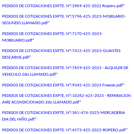
PEDIDOS DE COTIZACIONES EXPTE. Nº:3969-425-2022 Ropero.pdf"
PEDIDOS DE COTIZACIONES EXPTE. Nº:5796-425-2023-MOBILARIO-
SEGUNDO.LLAMADO.pdf"
PEDIDOS DE COTIZACIONES EXPTE. Nº:7170-425-2023-
MOBILIARIO.pdf"
PEDIDOS DE COTIZACIONES EXPTE. Nº:7415-425-2023-GUANTES
DESCARNE.pdf"
PEDIDOS DE COTIZACIONES EXPTE. Nº:7659-425-2023 - ALQUILER DE
VEHICULO 2do LLAMADO.pdf"
PEDIDOS DE COTIZACIONES EXPTE. Nº:9345-425-2023 Freezer.pdf"
PEDIDOS DE COTIZACIONES EXPTE. Nº:10262-425-2023 - REPARACION
AIRE ACONDICIONADO 2do LLAMADO.pdf"
PEDIDOS DE COTIZACIONES EXPTE. Nº:361-474-2023-MERCADERIA
DIA DEL NIÑO.pdf"
PEDIDOS DE COTIZACIONES EXPTE. Nº:4573-425-2023-ROPERO.pdf"