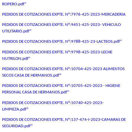
ROPERO.pdf"
PEDIDOS DE COTIZACIONES EXPTE. Nº:7976-425-2023-MERCADERIA
PEDIDOS DE COTIZACIONES EXPTE. Nº:9451-425-2023- VEHICULO
UTILITARIO.pdf"
PEDIDOS DE COTIZACIONES EXPTE. Nº:9788-425-23-LACTEOS.pdf"
PEDIDOS DE COTIZACIONES EXPTE. Nº:9798-425-2023-LECHE
NUTRILON.pdf"
PEDIDOS DE COTIZACIONES EXPTE. Nº:10704-425-2023 ALIMENTOS
SECOS CASA DE HERMANOS.pdf"
PEDIDOS DE COTIZACIONES EXPTE. Nº:10705-425-2023 - HIGIENE
PERSONAL CASA DE HERMANOS.pdf"
PEDIDOS DE COTIZACIONES EXPTE. Nº:10740-425-2023-
LIMPIEZA.pdf"
PEDIDOS DE COTIZACIONES EXPTE. Nº:137-474-I-2023-CAMARAS DE
SEGURIDAD.pdf"