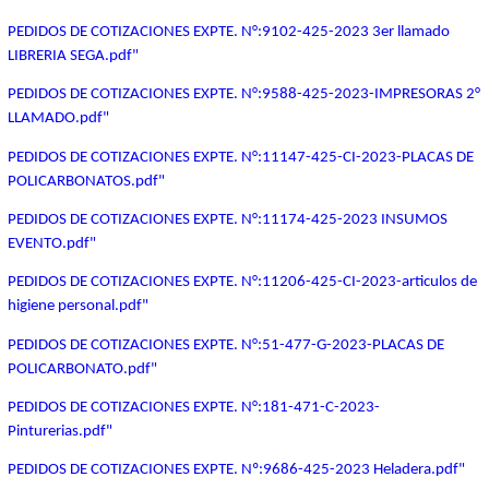
PEDIDOS DE COTIZACIONES EXPTE. N°:9102-425-2023 3er llamado
LIBRERIA SEGA.pdf"
PEDIDOS DE COTIZACIONES EXPTE. N°:9588-425-2023-IMPRESORAS 2°
LLAMADO.pdf"
PEDIDOS DE COTIZACIONES EXPTE. N°:11147-425-CI-2023-PLACAS DE
POLICARBONATOS.pdf"
PEDIDOS DE COTIZACIONES EXPTE. N°:11174-425-2023 INSUMOS
EVENTO.pdf"
PEDIDOS DE COTIZACIONES EXPTE. N°:11206-425-CI-2023-articulos de
higiene personal.pdf"
PEDIDOS DE COTIZACIONES EXPTE. N°:51-477-G-2023-PLACAS DE
POLICARBONATO.pdf"
PEDIDOS DE COTIZACIONES EXPTE. N°:181-471-C-2023-
Pinturerias.pdf"
PEDIDOS DE COTIZACIONES EXPTE. Nº:9686-425-2023 Heladera.pdf"