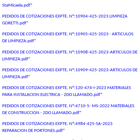
StaMicaela.pdf"
PEDIDOS DE COTIZACIONES EXPTE. Nº:10904-425-2023 LIMPIEZA
GORETTI.pdf"
PEDIDOS DE COTIZACIONES EXPTE. Nº:10905-425-2023 - ARTICULOS
DE LIMPIEZA.pdf"
PEDIDOS DE COTIZACIONES EXPTE. Nº:10908-425-2023-ARTICULOS DE
LIMPIEZA.pdf"
PEDIDOS DE COTIZACIONES EXPTE. Nº:10909-425-2023-ARTICULOS DE
LIMPIEZA.pdf"
PEDIDOS DE COTIZACIONES EXPTE. Nº:120-474-I-2023 MATERIALES
PARA INSTALACION ELECTRICA - 2DO LLAMADO.pdf"
PEDIDOS DE COTIZACIONES EXPTE. Nº:4710-5- MS-2022 MATERIALES
DE CONSTRUCCION - 2DO LLAMADO.pdf"
PEDIDOS DE COTIZACIONES EXPTE. Nº:4984-425-SA-2023
REPARACION DE PORTONES.pdf"