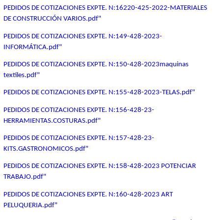
PEDIDOS DE COTIZACIONES EXPTE. N:16220-425-2022-MATERIALES
DE CONSTRUCCIÓN VARIOS.pdf"
PEDIDOS DE COTIZACIONES EXPTE. N:149-428-2023-
INFORMÁTICA.pdf"
PEDIDOS DE COTIZACIONES EXPTE. N:150-428-2023maquinas
textiles.pdf"
PEDIDOS DE COTIZACIONES EXPTE. N:155-428-2023-TELAS.pdf"
PEDIDOS DE COTIZACIONES EXPTE. N:156-428-23-
HERRAMIENTAS.COSTURAS.pdf"
PEDIDOS DE COTIZACIONES EXPTE. N:157-428-23-
KITS.GASTRONOMICOS.pdf"
PEDIDOS DE COTIZACIONES EXPTE. N:158-428-2023 POTENCIAR
TRABAJO.pdf"
PEDIDOS DE COTIZACIONES EXPTE. N:160-428-2023 ART
PELUQUERIA.pdf"