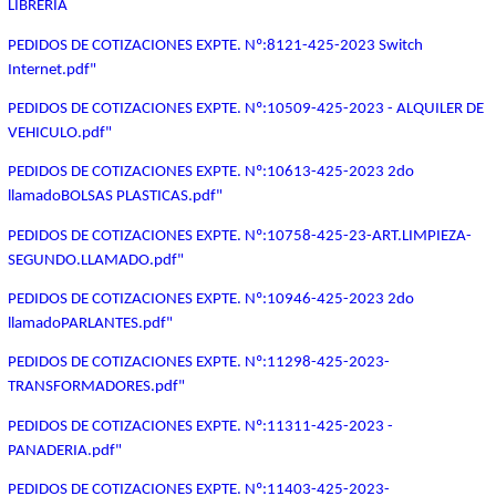
LIBRERIA
PEDIDOS DE COTIZACIONES EXPTE. Nº:8121-425-2023 Switch
Internet.pdf"
PEDIDOS DE COTIZACIONES EXPTE. Nº:10509-425-2023 - ALQUILER DE
VEHICULO.pdf"
PEDIDOS DE COTIZACIONES EXPTE. Nº:10613-425-2023 2do
llamadoBOLSAS PLASTICAS.pdf"
PEDIDOS DE COTIZACIONES EXPTE. Nº:10758-425-23-ART.LIMPIEZA-
SEGUNDO.LLAMADO.pdf"
PEDIDOS DE COTIZACIONES EXPTE. Nº:10946-425-2023 2do
llamadoPARLANTES.pdf"
PEDIDOS DE COTIZACIONES EXPTE. Nº:11298-425-2023-
TRANSFORMADORES.pdf"
PEDIDOS DE COTIZACIONES EXPTE. Nº:11311-425-2023 -
PANADERIA.pdf"
PEDIDOS DE COTIZACIONES EXPTE. Nº:11403-425-2023-