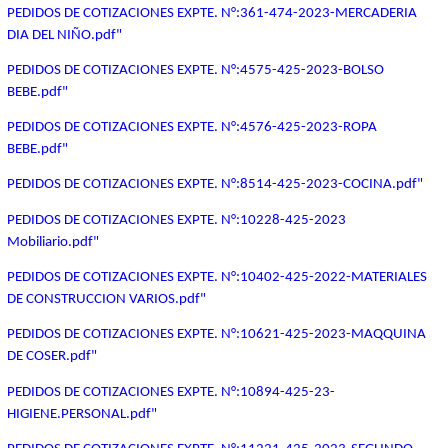
PEDIDOS DE COTIZACIONES EXPTE. N°:361-474-2023-MERCADERIA
DIA DEL NIÑO.pdf"
PEDIDOS DE COTIZACIONES EXPTE. N°:4575-425-2023-BOLSO
BEBE.pdf"
PEDIDOS DE COTIZACIONES EXPTE. N°:4576-425-2023-ROPA
BEBE.pdf"
PEDIDOS DE COTIZACIONES EXPTE. N°:8514-425-2023-COCINA.pdf"
PEDIDOS DE COTIZACIONES EXPTE. N°:10228-425-2023
Mobiliario.pdf"
PEDIDOS DE COTIZACIONES EXPTE. N°:10402-425-2022-MATERIALES
DE CONSTRUCCION VARIOS.pdf"
PEDIDOS DE COTIZACIONES EXPTE. N°:10621-425-2023-MAQQUINA
DE COSER.pdf"
PEDIDOS DE COTIZACIONES EXPTE. N°:10894-425-23-
HIGIENE.PERSONAL.pdf"