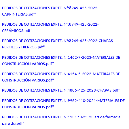
PEDIDOS DE COTIZACIONES EXPTE. N°:8949-425-2022-
CARPINTERIAS.pdf"
PEDIDOS DE COTIZACIONES EXPTE. N°:8949-425-2022-
CERÁMICOS.pdf"
PEDIDOS DE COTIZACIONES EXPTE. N°:8949-425-2022-CHAPAS
PERFILES Y HIERROS.pdf"
PEDIDOS DE COTIZACIONES EXPTE. N:1462-7-2023-MATERIALES DE
CONSTRUCCIÓN VARIOS.pdf"
PEDIDOS DE COTIZACIONES EXPTE. N:4154-5-2022-MATERIALES DE
CONSTRUCCIÓN VARIOS.pdf"
PEDIDOS DE COTIZACIONES EXPTE. N:4886-425-2023-CHAPAS.pdf"
PEDIDOS DE COTIZACIONES EXPTE. N:9962-410-2021-MATERIALES DE
CONSTRUCCIÓN VARIOS.pdf"
PEDIDOS DE COTIZACIONES EXPTE. N:11317-425-23 art de farmacia
para dci.pdf"