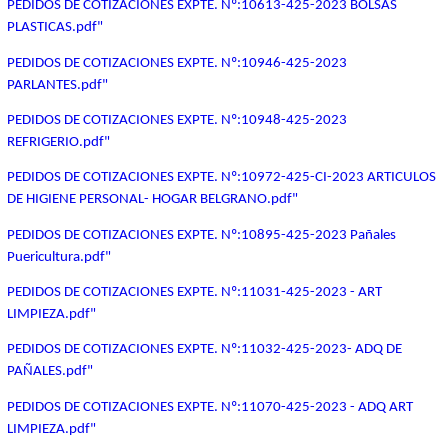
PEDIDOS DE COTIZACIONES EXPTE. Nº:10613-425-2023 BOLSAS
PLASTICAS.pdf"
PEDIDOS DE COTIZACIONES EXPTE. Nº:10946-425-2023
PARLANTES.pdf"
PEDIDOS DE COTIZACIONES EXPTE. Nº:10948-425-2023
REFRIGERIO.pdf"
PEDIDOS DE COTIZACIONES EXPTE. Nº:10972-425-CI-2023 ARTICULOS
DE HIGIENE PERSONAL- HOGAR BELGRANO.pdf"
PEDIDOS DE COTIZACIONES EXPTE. Nº:10895-425-2023 Pañales
Puericultura.pdf"
PEDIDOS DE COTIZACIONES EXPTE. Nº:11031-425-2023 - ART
LIMPIEZA.pdf"
PEDIDOS DE COTIZACIONES EXPTE. Nº:11032-425-2023- ADQ DE
PAÑALES.pdf"
PEDIDOS DE COTIZACIONES EXPTE. Nº:11070-425-2023 - ADQ ART
LIMPIEZA.pdf"