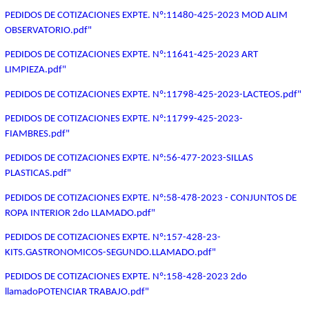
PEDIDOS DE COTIZACIONES EXPTE. Nº:11480-425-2023 MOD ALIM
OBSERVATORIO.pdf"
PEDIDOS DE COTIZACIONES EXPTE. Nº:11641-425-2023 ART
LIMPIEZA.pdf"
PEDIDOS DE COTIZACIONES EXPTE. Nº:11798-425-2023-LACTEOS.pdf"
PEDIDOS DE COTIZACIONES EXPTE. Nº:11799-425-2023-
FIAMBRES.pdf"
PEDIDOS DE COTIZACIONES EXPTE. Nº:56-477-2023-SILLAS
PLASTICAS.pdf"
PEDIDOS DE COTIZACIONES EXPTE. Nº:58-478-2023 - CONJUNTOS DE
ROPA INTERIOR 2do LLAMADO.pdf"
PEDIDOS DE COTIZACIONES EXPTE. Nº:157-428-23-
KITS.GASTRONOMICOS-SEGUNDO.LLAMADO.pdf"
PEDIDOS DE COTIZACIONES EXPTE. Nº:158-428-2023 2do
llamadoPOTENCIAR TRABAJO.pdf"