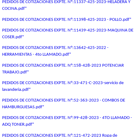
PEDIDOS DE COTIZACIONES EXPTE. Nº:11337-425-2023-HELADERA Y
COCINA.pdf"
PEDIDOS DE COTIZACIONES EXPTE. Nº:11398-425-2023 - POLLO.pdf"
PEDIDOS DE COTIZACIONES EXPTE. Nº:11439-425-2023-MAQUINA DE
COSER.pdf"
PEDIDOS DE COTIZACIONES EXPTE. Nº:13642-425-2022 -
HERRAMIENTAS - 4to LLAMADO.pdf"
PEDIDOS DE COTIZACIONES EXPTE. Nº:158-428-2023 POTENCIAR
TRABAJO.pdf"
PEDIDOS DE COTIZACIONES EXPTE. Nº:33-471-C-2023-servicio de
lavanderia.pdf"
PEDIDOS DE COTIZACIONES EXPTE. Nº:52-363-2023 - COMBOS DE
HAMBURGUESAS.pdf"
PEDIDOS DE COTIZACIONES EXPTE. Nº:99-428-2023 - 4TO LLAMADO -
ADQ TONER.pdf"
PEDIDOS DE COTIZACIONES EXPTE. Nº:121-472-2023 Ropa de