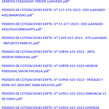
ZAPATOS.COLEGIALES-TERCER-LLAMADO.pdf"
PEDIDOS DE COTIZACIONES EXPTE. Nº:127-474-2023- 2DO LLAMADO -
ADQ BARANDAS.pdf"
PEDIDOS DE COTIZACIONES EXPTE. Nº:51-477-2023- 2DO LLAMADO -
ADQ POLICARBONATO.pdf"
PEDIDOS DE COTIZACIONES EXPTE. Nº:1309-425-2023 - 4TO LLAMADO
- REPUESTO PARA PC.pdf"
PEDIDOS DE COTIZACIONES EXPTE. Nº:10896-425-2023 - ARTS.
HIGIENE PERSONAL.pdf"
PEDIDOS DE COTIZACIONES EXPTE. Nº:10898-425-2023-HIGIENE
PERSONAL SANTA MICAELA.pdf"
PEDIDOS DE COTIZACIONES EXPTE. Nº:10900-425-2023 - PAÑALES Y
ROPA INT. DESCART. PARA ADULTOS.pdf"
PEDIDOS DE COTIZACIONES EXPTE. Nº:10901-425-2023-FARMACIA 25
DE MAYO.pdf"
PEDIDOS DE COTIZACIONES EXPTE. Nº:10903-425-2023 LIMPIEZA