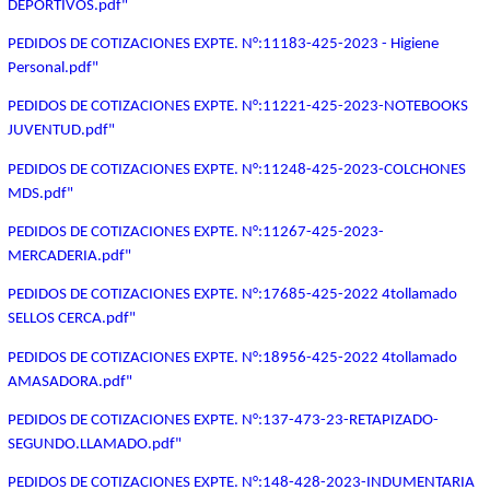
DEPORTIVOS.pdf"
PEDIDOS DE COTIZACIONES EXPTE. N°:11183-425-2023 - Higiene
Personal.pdf"
PEDIDOS DE COTIZACIONES EXPTE. N°:11221-425-2023-NOTEBOOKS
JUVENTUD.pdf"
PEDIDOS DE COTIZACIONES EXPTE. N°:11248-425-2023-COLCHONES
MDS.pdf"
PEDIDOS DE COTIZACIONES EXPTE. N°:11267-425-2023-
MERCADERIA.pdf"
PEDIDOS DE COTIZACIONES EXPTE. N°:17685-425-2022 4tollamado
SELLOS CERCA.pdf"
PEDIDOS DE COTIZACIONES EXPTE. N°:18956-425-2022 4tollamado
AMASADORA.pdf"
PEDIDOS DE COTIZACIONES EXPTE. N°:137-473-23-RETAPIZADO-
SEGUNDO.LLAMADO.pdf"
PEDIDOS DE COTIZACIONES EXPTE. N°:148-428-2023-INDUMENTARIA