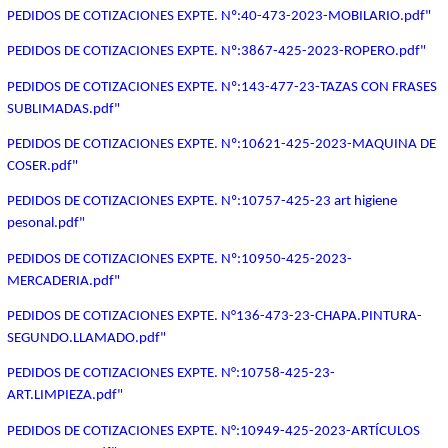
PEDIDOS DE COTIZACIONES EXPTE. Nº:40-473-2023-MOBILARIO.pdf"
PEDIDOS DE COTIZACIONES EXPTE. Nº:3867-425-2023-ROPERO.pdf"
PEDIDOS DE COTIZACIONES EXPTE. Nº:143-477-23-TAZAS CON FRASES
SUBLIMADAS.pdf"
PEDIDOS DE COTIZACIONES EXPTE. Nº:10621-425-2023-MAQUINA DE
COSER.pdf"
PEDIDOS DE COTIZACIONES EXPTE. Nº:10757-425-23 art higiene
pesonal.pdf"
PEDIDOS DE COTIZACIONES EXPTE. Nº:10950-425-2023-
MERCADERIA.pdf"
PEDIDOS DE COTIZACIONES EXPTE. N°136-473-23-CHAPA.PINTURA-
SEGUNDO.LLAMADO.pdf"
PEDIDOS DE COTIZACIONES EXPTE. N°:10758-425-23-
ART.LIMPIEZA.pdf"
PEDIDOS DE COTIZACIONES EXPTE. N°:10949-425-2023-ARTÍCULOS