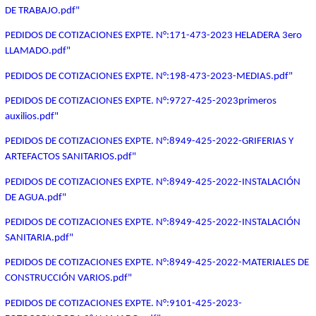
DE TRABAJO.pdf"
PEDIDOS DE COTIZACIONES EXPTE. N°:171-473-2023 HELADERA 3ero
LLAMADO.pdf"
PEDIDOS DE COTIZACIONES EXPTE. N°:198-473-2023-MEDIAS.pdf"
PEDIDOS DE COTIZACIONES EXPTE. N°:9727-425-2023primeros
auxilios.pdf"
PEDIDOS DE COTIZACIONES EXPTE. N°:8949-425-2022-GRIFERIAS Y
ARTEFACTOS SANITARIOS.pdf"
PEDIDOS DE COTIZACIONES EXPTE. N°:8949-425-2022-INSTALACIÓN
DE AGUA.pdf"
PEDIDOS DE COTIZACIONES EXPTE. N°:8949-425-2022-INSTALACIÓN
SANITARIA.pdf"
PEDIDOS DE COTIZACIONES EXPTE. N°:8949-425-2022-MATERIALES DE
CONSTRUCCIÓN VARIOS.pdf"
PEDIDOS DE COTIZACIONES EXPTE. N°:9101-425-2023-