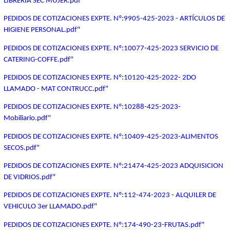
LIBRERIA SEC MUJER.pdf"
PEDIDOS DE COTIZACIONES EXPTE. Nº:9905-425-2023 - ARTÍCULOS DE
HIGIENE PERSONAL.pdf"
PEDIDOS DE COTIZACIONES EXPTE. Nº:10077-425-2023 SERVICIO DE
CATERING-COFFE.pdf"
PEDIDOS DE COTIZACIONES EXPTE. Nº:10120-425-2022- 2DO
LLAMADO - MAT CONTRUCC.pdf"
PEDIDOS DE COTIZACIONES EXPTE. Nº:10288-425-2023-
Mobiliario.pdf"
PEDIDOS DE COTIZACIONES EXPTE. Nº:10409-425-2023-ALIMENTOS
SECOS.pdf"
PEDIDOS DE COTIZACIONES EXPTE. Nº:21474-425-2023 ADQUISICION
DE VIDRIOS.pdf"
PEDIDOS DE COTIZACIONES EXPTE. Nº:112-474-2023 - ALQUILER DE
VEHICULO 3er LLAMADO.pdf"
PEDIDOS DE COTIZACIONES EXPTE. Nº:174-490-23-FRUTAS.pdf"