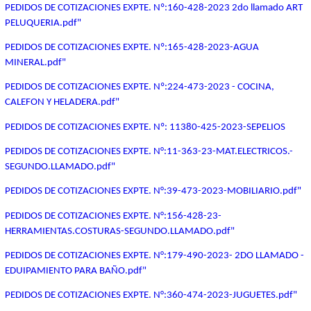
PEDIDOS DE COTIZACIONES EXPTE. Nº:160-428-2023 2do llamado ART
PELUQUERIA.pdf"
PEDIDOS DE COTIZACIONES EXPTE. Nº:165-428-2023-AGUA
MINERAL.pdf"
PEDIDOS DE COTIZACIONES EXPTE. Nº:224-473-2023 - COCINA,
CALEFON Y HELADERA.pdf"
PEDIDOS DE COTIZACIONES EXPTE. Nº: 11380-425-2023-SEPELIOS
PEDIDOS DE COTIZACIONES EXPTE. N°:11-363-23-MAT.ELECTRICOS.-
SEGUNDO.LLAMADO.pdf"
PEDIDOS DE COTIZACIONES EXPTE. N°:39-473-2023-MOBILIARIO.pdf"
PEDIDOS DE COTIZACIONES EXPTE. N°:156-428-23-
HERRAMIENTAS.COSTURAS-SEGUNDO.LLAMADO.pdf"
PEDIDOS DE COTIZACIONES EXPTE. N°:179-490-2023- 2DO LLAMADO -
EDUIPAMIENTO PARA BAÑO.pdf"
PEDIDOS DE COTIZACIONES EXPTE. N°:360-474-2023-JUGUETES.pdf"