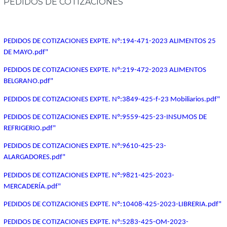
PEDIDOS DE COTIZACIONES
PEDIDOS DE COTIZACIONES EXPTE. Nº:194-471-2023 ALIMENTOS 25
DE MAYO.pdf"
PEDIDOS DE COTIZACIONES EXPTE. Nº:219-472-2023 ALIMENTOS
BELGRANO.pdf"
PEDIDOS DE COTIZACIONES EXPTE. Nº:3849-425-f-23 Mobiliarios.pdf"
PEDIDOS DE COTIZACIONES EXPTE. Nº:9559-425-23-INSUMOS DE
REFRIGERIO.pdf"
PEDIDOS DE COTIZACIONES EXPTE. Nº:9610-425-23-
ALARGADORES.pdf"
PEDIDOS DE COTIZACIONES EXPTE. Nº:9821-425-2023-
MERCADERÍA.pdf"
PEDIDOS DE COTIZACIONES EXPTE. Nº:10408-425-2023-LIBRERIA.pdf"
PEDIDOS DE COTIZACIONES EXPTE. Nº:5283-425-OM-2023-