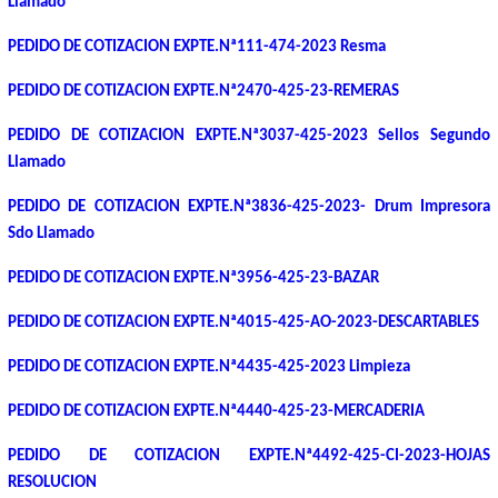
Llamado
PEDIDO DE COTIZACION EXPTE.Nª111-474-2023 Resma
PEDIDO DE COTIZACION EXPTE.Nª2470-425-23-REMERAS
PEDIDO DE COTIZACION EXPTE.Nª3037-425-2023 Sellos Segundo
Llamado
PEDIDO DE COTIZACION EXPTE.Nª3836-425-2023- Drum Impresora
Sdo Llamado
PEDIDO DE COTIZACION EXPTE.Nª3956-425-23-BAZAR
PEDIDO DE COTIZACION EXPTE.Nª4015-425-AO-2023-DESCARTABLES
PEDIDO DE COTIZACION EXPTE.Nª4435-425-2023 Limpieza
PEDIDO DE COTIZACION EXPTE.Nª4440-425-23-MERCADERIA
PEDIDO DE COTIZACION EXPTE.Nª4492-425-CI-2023-HOJAS
RESOLUCION