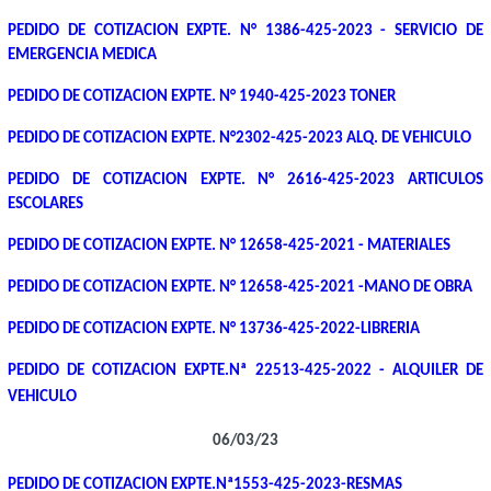
PEDIDO DE COTIZACION EXPTE. N° 1386-425-2023 - SERVICIO DE
EMERGENCIA MEDICA
PEDIDO DE COTIZACION EXPTE. N° 1940-425-2023 TONER
PEDIDO DE COTIZACION EXPTE. N°2302-425-2023 ALQ. DE VEHICULO
PEDIDO DE COTIZACION EXPTE. N° 2616-425-2023 ARTICULOS
ESCOLARES
PEDIDO DE COTIZACION EXPTE. N° 12658-425-2021 - MATERIALES
PEDIDO DE COTIZACION EXPTE. N° 12658-425-2021 -MANO DE OBRA
PEDIDO DE COTIZACION EXPTE. N° 13736-425-2022-LIBRERIA
PEDIDO DE COTIZACION EXPTE.Nª 22513-425-2022 - ALQUILER DE
VEHICULO
06/03/23
PEDIDO DE COTIZACION EXPTE.Nª1553-425-2023-RESMAS