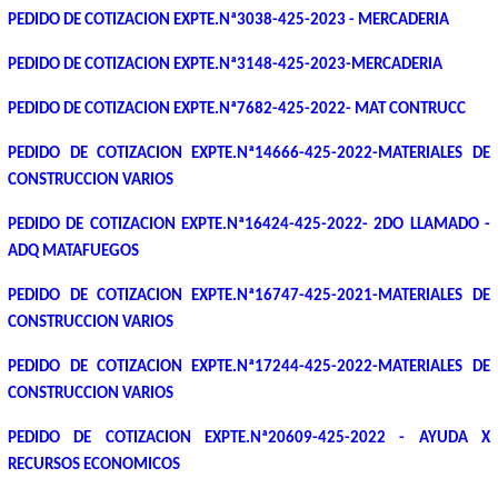
PEDIDO DE COTIZACION EXPTE.Nª3038-425-2023 - MERCADERIA
PEDIDO DE COTIZACION EXPTE.Nª3148-425-2023-MERCADERIA
PEDIDO DE COTIZACION EXPTE.Nª7682-425-2022- MAT CONTRUCC
PEDIDO DE COTIZACION EXPTE.Nª14666-425-2022-MATERIALES DE
CONSTRUCCION VARIOS
PEDIDO DE COTIZACION EXPTE.Nª16424-425-2022- 2DO LLAMADO -
ADQ MATAFUEGOS
PEDIDO DE COTIZACION EXPTE.Nª16747-425-2021-MATERIALES DE
CONSTRUCCION VARIOS
PEDIDO DE COTIZACION EXPTE.Nª17244-425-2022-MATERIALES DE
CONSTRUCCION VARIOS
PEDIDO DE COTIZACION EXPTE.Nª20609-425-2022 - AYUDA X
RECURSOS ECONOMICOS