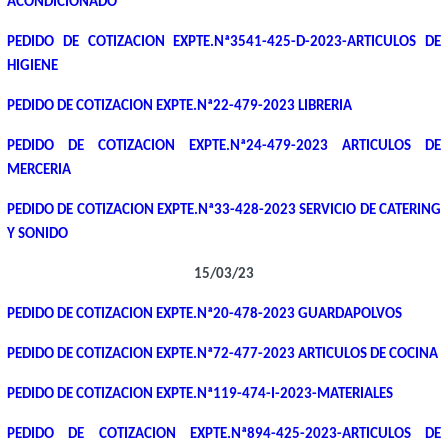
ACONDICIONADO
PEDIDO DE COTIZACION EXPTE.Nª3541-425-D-2023-ARTICULOS DE
HIGIENE
PEDIDO DE COTIZACION EXPTE.Nª22-479-2023 LIBRERIA
PEDIDO DE COTIZACION EXPTE.Nª24-479-2023 ARTICULOS DE
MERCERIA
PEDIDO DE COTIZACION EXPTE.Nª33-428-2023 SERVICIO DE CATERING
Y SONIDO
15/03/23
PEDIDO DE COTIZACION EXPTE.Nª20-478-2023 GUARDAPOLVOS
PEDIDO DE COTIZACION EXPTE.Nª72-477-2023 ARTICULOS DE COCINA
PEDIDO DE COTIZACION EXPTE.Nª119-474-I-2023-MATERIALES
PEDIDO DE COTIZACION EXPTE.Nª894-425-2023-ARTICULOS DE