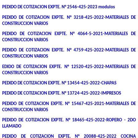
PEDIDO DE COTIZACION EXPTE. N° 2546-425-2023 modulos
PEDIDO DE COTIZACION EXPTE. N° 3218-425-2022-MATERIALES DE
CONSTRUCCION VARIOS
PEDIDO DE COTIZACION EXPTE. N° 4064-5-2021-MATERIALES DE
CONSTRUCCION VARIOS
PEDIDO DE COTIZACION EXPTE. N° 4759-425-2022-MATERIALES DE
CONSTRUCCION VARIOS
EDIDO DE COTIZACION EXPTE. N° 12520-425-2022-MATERIALES DE
CONSTRUCCION VARIOS
PEDIDO DE COTIZACION EXPTE. N° 13454-425-2022-CHAPAS
PEDIDO DE COTIZACION EXPTE. N° 13724-425-2022-IMPRESOS
PEDIDO DE COTIZACION EXPTE. N° 15467-425-2021-MATERIALES DE
CONSTRUCCION VARIOS
PEDIDO DE COTIZACION EXPTE. N° 18465-425-2022-ROPERO - 2DO
LLAMADO
PEDIDO DE COTIZACION EXPTE. N° 20088-425-2022 COCINA