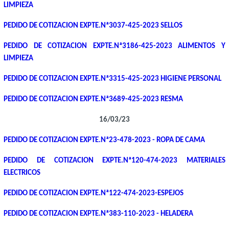
LIMPIEZA
PEDIDO DE COTIZACION EXPTE.Nª3037-425-2023 SELLOS
PEDIDO DE COTIZACION EXPTE.Nª3186-425-2023 ALIMENTOS Y
LIMPIEZA
PEDIDO DE COTIZACION EXPTE.Nª3315-425-2023 HIGIENE PERSONAL
PEDIDO DE COTIZACION EXPTE.Nª3689-425-2023 RESMA
16/03/23
PEDIDO DE COTIZACION EXPTE.Nª23-478-2023 - ROPA DE CAMA
PEDIDO DE COTIZACION EXPTE.Nª120-474-2023 MATERIALES
ELECTRICOS
PEDIDO DE COTIZACION EXPTE.Nª122-474-2023-ESPEJOS
PEDIDO DE COTIZACION EXPTE.Nª383-110-2023 - HELADERA