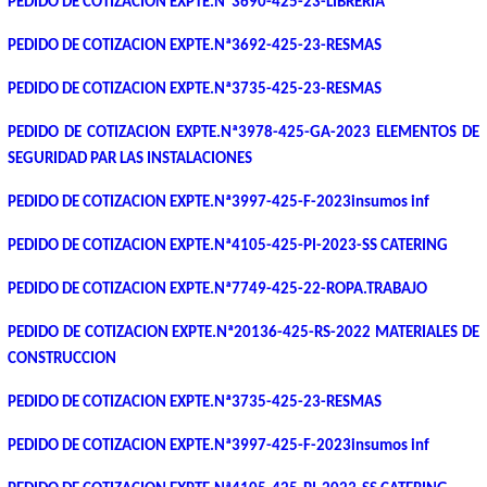
PEDIDO DE COTIZACION EXPTE.Nª3690-425-23-LIBRERIA
PEDIDO DE COTIZACION EXPTE.Nª3692-425-23-RESMAS
PEDIDO DE COTIZACION EXPTE.Nª3735-425-23-RESMAS
PEDIDO DE COTIZACION EXPTE.Nª3978-425-GA-2023 ELEMENTOS DE
SEGURIDAD PAR LAS INSTALACIONES
PEDIDO DE COTIZACION EXPTE.Nª3997-425-F-2023insumos inf
PEDIDO DE COTIZACION EXPTE.Nª4105-425-PI-2023-SS CATERING
PEDIDO DE COTIZACION EXPTE.Nª7749-425-22-ROPA.TRABAJO
PEDIDO DE COTIZACION EXPTE.Nª20136-425-RS-2022 MATERIALES DE
CONSTRUCCION
PEDIDO DE COTIZACION EXPTE.Nª3735-425-23-RESMAS
PEDIDO DE COTIZACION EXPTE.Nª3997-425-F-2023insumos inf