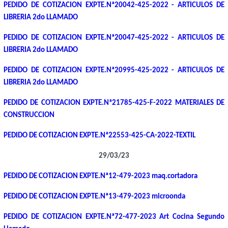
PEDIDO DE COTIZACION EXPTE.Nª20042-425-2022 - ARTICULOS DE
LIBRERIA 2do LLAMADO
PEDIDO DE COTIZACION EXPTE.Nª20047-425-2022 - ARTICULOS DE
LIBRERIA 2do LLAMADO
PEDIDO DE COTIZACION EXPTE.Nª20995-425-2022 - ARTICULOS DE
LIBRERIA 2do LLAMADO
PEDIDO DE COTIZACION EXPTE.Nª21785-425-F-2022 MATERIALES DE
CONSTRUCCION
PEDIDO DE COTIZACION EXPTE.Nª22553-425-CA-2022-TEXTIL
29/03/23
PEDIDO DE COTIZACION EXPTE.Nª12-479-2023 maq.cortadora
PEDIDO DE COTIZACION EXPTE.Nª13-479-2023 microonda
PEDIDO DE COTIZACION EXPTE.Nª72-477-2023 Art Cocina Segundo