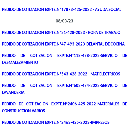
PEDIDO DE COTIZACION EXPTE.Nª17873-425-2022 - AYUDA SOCIAL
08/03/23
PEDIDO DE COTIZACION EXPTE.Nª21-428-2023 - ROPA DE TRABAJO
PEDIDO DE COTIZACION EXPTE.Nª47-493-2023-DELANTAL DE COCINA
PEDIDO DE COTIZACION EXPTE.Nª118-478-2022-SERVICIO DE
DESMALEZAMIENTO
PEDIDO DE COTIZACION EXPTE.Nª543-428-2022 - MAT ELECTRICOS
PEDIDO DE COTIZACION EXPTE.Nª602-474-2022-SERVICIO DE
LAVANDERIA
PEDIDO DE COTIZACION EXPTE.Nª2406-425-2022-MATERIALES DE
CONSTRUCCION VARIOS
PEDIDO DE COTIZACION EXPTE.Nª2463-425-2023-IMPRESOS