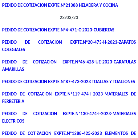
PEDIDO DE COTIZACION EXPTE.Nª21388 HELADERA Y COCINA
23/03/23
PEDIDO DE COTIZACION EXPTE.Nª4-471-C-2023-CUBIERTAS
PEDIDO DE COTIZACION EXPTE.Nª20-473-H-2023-ZAPATOS
COLEGIALES
PEDIDO DE COTIZACION EXPTE.Nª46-428-UE-2023-CARATULAS
AMARILLAS
PEDIDO DE COTIZACION EXPTE.Nª87-473-2023 TOALLAS Y TOALLONES
PEDIDO DE COTIZACION EXPTE.Nª119-474-I-2023-MATERIALES DE
FERRETERIA
PEDIDO DE COTIZACION EXPTE.Nª130-474-I-2023-MATERIALES
ELECTRICOS
PEDIDO DE COTIZACION EXPTE.Nª1288-425-2023 ELEMENTOS DE