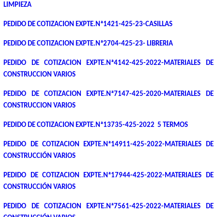
LIMPIEZA
PEDIDO DE COTIZACION EXPTE.Nª1421-425-23-CASILLAS
PEDIDO DE COTIZACION EXPTE.Nª2704-425-23- LIBRERIA
PEDIDO DE COTIZACION EXPTE.Nª4142-425-2022-MATERIALES DE
CONSTRUCCION VARIOS
PEDIDO DE COTIZACION EXPTE.Nª7147-425-2020-MATERIALES DE
CONSTRUCCION VARIOS
PEDIDO DE COTIZACION EXPTE.Nª13735-425-2022 5 TERMOS
PEDIDO DE COTIZACION EXPTE.Nª14911-425-2022-MATERIALES DE
CONSTRUCCIÓN VARIOS
PEDIDO DE COTIZACION EXPTE.Nª17944-425-2022-MATERIALES DE
CONSTRUCCIÓN VARIOS
PEDIDO DE COTIZACION EXPTE.Nª7561-425-2022-MATERIALES DE