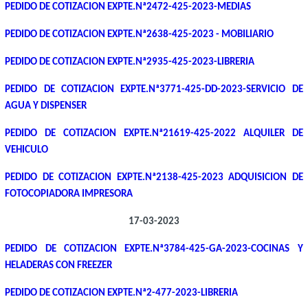
PEDIDO DE COTIZACION EXPTE.Nª2472-425-2023-MEDIAS
PEDIDO DE COTIZACION EXPTE.Nª2638-425-2023 - MOBILIARIO
PEDIDO DE COTIZACION EXPTE.Nª2935-425-2023-LIBRERIA
PEDIDO DE COTIZACION EXPTE.Nª3771-425-DD-2023-SERVICIO DE
AGUA Y DISPENSER
PEDIDO DE COTIZACION EXPTE.Nª21619-425-2022 ALQUILER DE
VEHICULO
PEDIDO DE COTIZACION EXPTE.Nª2138-425-2023 ADQUISICION DE
FOTOCOPIADORA IMPRESORA
17-03-2023
PEDIDO DE COTIZACION EXPTE.Nª3784-425-GA-2023-COCINAS Y
HELADERAS CON FREEZER
PEDIDO DE COTIZACION EXPTE.Nª2-477-2023-LIBRERIA