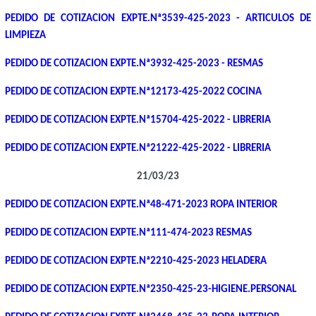
PEDIDO DE COTIZACION EXPTE.Nª3539-425-2023 - ARTICULOS DE
LIMPIEZA
PEDIDO DE COTIZACION EXPTE.Nª3932-425-2023 - RESMAS
PEDIDO DE COTIZACION EXPTE.Nª12173-425-2022 COCINA
PEDIDO DE COTIZACION EXPTE.Nª15704-425-2022 - LIBRERIA
PEDIDO DE COTIZACION EXPTE.Nª21222-425-2022 - LIBRERIA
21/03/23
PEDIDO DE COTIZACION EXPTE.Nª48-471-2023 ROPA INTERIOR
PEDIDO DE COTIZACION EXPTE.Nª111-474-2023 RESMAS
PEDIDO DE COTIZACION EXPTE.Nª2210-425-2023 HELADERA
PEDIDO DE COTIZACION EXPTE.Nª2350-425-23-HIGIENE.PERSONAL