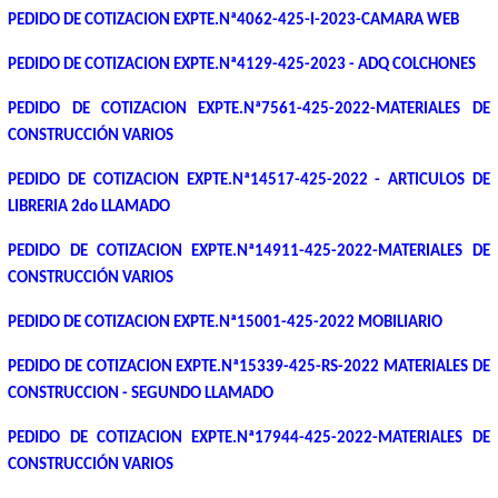
PEDIDO DE COTIZACION EXPTE.Nª4062-425-I-2023-CAMARA WEB
PEDIDO DE COTIZACION EXPTE.Nª4129-425-2023 - ADQ COLCHONES
PEDIDO DE COTIZACION EXPTE.Nª7561-425-2022-MATERIALES DE
CONSTRUCCIÓN VARIOS
PEDIDO DE COTIZACION EXPTE.Nª14517-425-2022 - ARTICULOS DE
LIBRERIA 2do LLAMADO
PEDIDO DE COTIZACION EXPTE.Nª14911-425-2022-MATERIALES DE
CONSTRUCCIÓN VARIOS
PEDIDO DE COTIZACION EXPTE.Nª15001-425-2022 MOBILIARIO
PEDIDO DE COTIZACION EXPTE.Nª15339-425-RS-2022 MATERIALES DE
CONSTRUCCION - SEGUNDO LLAMADO
PEDIDO DE COTIZACION EXPTE.Nª17944-425-2022-MATERIALES DE
CONSTRUCCIÓN VARIOS