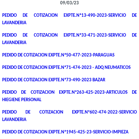
09/03/23
PEDIDO DE COTIZACION EXPTE.Nª13-490-2023-SERVICIO DE
LAVANDERIA
PEDIDO DE COTIZACION EXPTE.Nª33-471-2023-SERVICIO DE
LAVANDERIA
PEDIDO DE COTIZACION EXPTE.Nª50-477-2023-PARAGUAS
PEDIDO DE COTIZACION EXPTE.Nª71-474-2023 - ADQ NEUMATICOS
PEDIDO DE COTIZACION EXPTE.Nª73-490-2023 BAZAR
PEDIDO DE COTIZACION EXPTE.Nª263-425-2023-ARTICULOS DE
HIEGIENE PERSONAL
PEDIDO DE COTIZACION EXPTE.Nª602-474-2022-SERVICIO
LAVANDERIA
PEDIDO DE COTIZACION EXPTE.Nª1945-425-23-SERVICIO-IMPIEZA