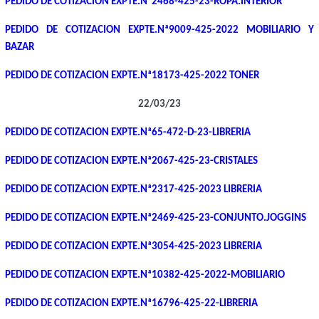
PEDIDO DE COTIZACION EXPTE.Nª2468-425-23-ROPA.INTERIOR
PEDIDO DE COTIZACION EXPTE.Nª9009-425-2022 MOBILIARIO Y
BAZAR
PEDIDO DE COTIZACION EXPTE.Nª18173-425-2022 TONER
22/03/23
PEDIDO DE COTIZACION EXPTE.Nª65-472-D-23-LIBRERIA
PEDIDO DE COTIZACION EXPTE.Nª2067-425-23-CRISTALES
PEDIDO DE COTIZACION EXPTE.Nª2317-425-2023 LIBRERIA
PEDIDO DE COTIZACION EXPTE.Nª2469-425-23-CONJUNTO.JOGGINS
PEDIDO DE COTIZACION EXPTE.Nª3054-425-2023 LIBRERIA
PEDIDO DE COTIZACION EXPTE.Nª10382-425-2022-MOBILIARIO
PEDIDO DE COTIZACION EXPTE.Nª16796-425-22-LIBRERIA