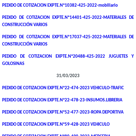
PEDIDO DE COTIZACION EXPTE.Nª10382-425-2022-mobiliario
PEDIDO DE COTIZACION EXPTE.Nª14401-425-2022-MATERIALES DE
CONSTRUCCIÓN VARIOS
PEDIDO DE COTIZACION EXPTE.Nª17037-425-2022-MATERIALES DE
CONSTRUCCIÓN VARIOS
PEDIDO DE COTIZACION EXPTE.Nª20488-425-2022 JUGUETES Y
GOLOSINAS
31/03/2023
PEDIDO DE COTIZACION EXPTE.Nª22-474-2023 VEHICULO-TRAFIC
PEDIDO DE COTIZACION EXPTE.Nª22-478-23-INSUMOS.LIBRERIA
PEDIDO DE COTIZACION EXPTE.Nª52-477-2023-ROPA DEPORTIVA
PEDIDO DE COTIZACION EXPTE.Nª59-428-2023 VEHICULO