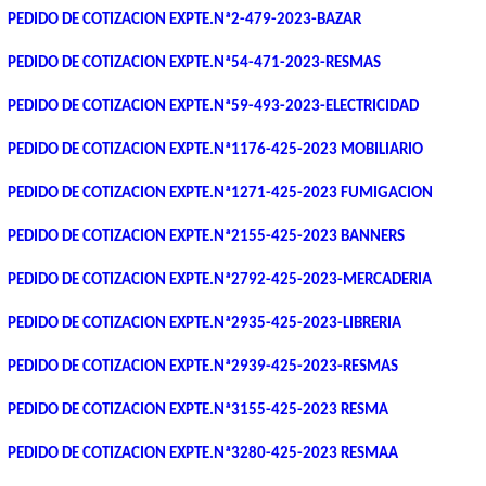
PEDIDO DE COTIZACION EXPTE.Nª2-479-2023-BAZAR
PEDIDO DE COTIZACION EXPTE.Nª54-471-2023-RESMAS
PEDIDO DE COTIZACION EXPTE.Nª59-493-2023-ELECTRICIDAD
PEDIDO DE COTIZACION EXPTE.Nª1176-425-2023 MOBILIARIO
PEDIDO DE COTIZACION EXPTE.Nª1271-425-2023 FUMIGACION
PEDIDO DE COTIZACION EXPTE.Nª2155-425-2023 BANNERS
PEDIDO DE COTIZACION EXPTE.Nª2792-425-2023-MERCADERIA
PEDIDO DE COTIZACION EXPTE.Nª2935-425-2023-LIBRERIA
PEDIDO DE COTIZACION EXPTE.Nª2939-425-2023-RESMAS
PEDIDO DE COTIZACION EXPTE.Nª3155-425-2023 RESMA
PEDIDO DE COTIZACION EXPTE.Nª3280-425-2023 RESMAA