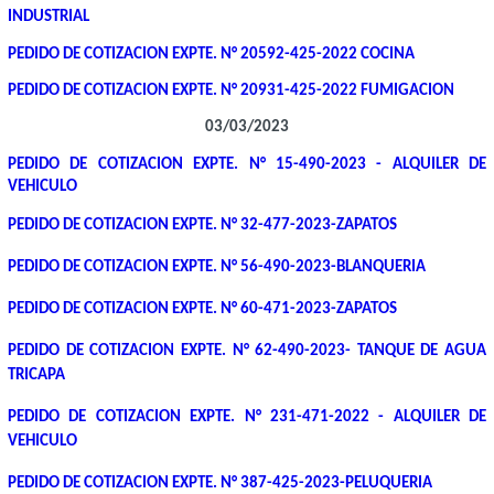
INDUSTRIAL
PEDIDO DE COTIZACION EXPTE. N° 20592-425-2022 COCINA
PEDIDO DE COTIZACION EXPTE. N° 20931-425-2022 FUMIGACION
03/03/2023
PEDIDO DE COTIZACION EXPTE. N° 15-490-2023 - ALQUILER DE
VEHICULO
PEDIDO DE COTIZACION EXPTE. N° 32-477-2023-ZAPATOS
PEDIDO DE COTIZACION EXPTE. N° 56-490-2023-BLANQUERIA
PEDIDO DE COTIZACION EXPTE. N° 60-471-2023-ZAPATOS
PEDIDO DE COTIZACION EXPTE. N° 62-490-2023- TANQUE DE AGUA
TRICAPA
PEDIDO DE COTIZACION EXPTE. N° 231-471-2022 - ALQUILER DE
VEHICULO
PEDIDO DE COTIZACION EXPTE. N° 387-425-2023-PELUQUERIA