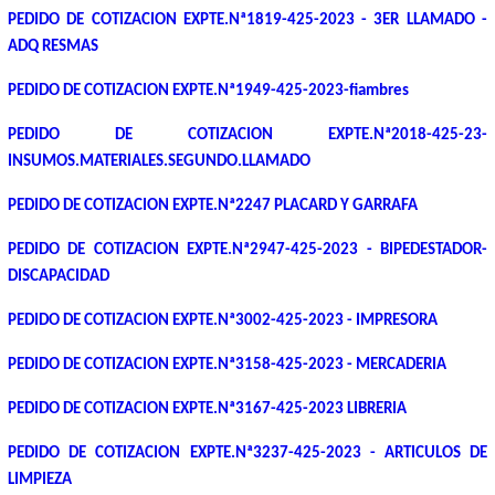
PEDIDO DE COTIZACION EXPTE.Nª1819-425-2023 - 3ER LLAMADO -
ADQ RESMAS
PEDIDO DE COTIZACION EXPTE.Nª1949-425-2023-fiambres
PEDIDO DE COTIZACION EXPTE.Nª2018-425-23-
INSUMOS.MATERIALES.SEGUNDO.LLAMADO
PEDIDO DE COTIZACION EXPTE.Nª2247 PLACARD Y GARRAFA
PEDIDO DE COTIZACION EXPTE.Nª2947-425-2023 - BIPEDESTADOR-
DISCAPACIDAD
PEDIDO DE COTIZACION EXPTE.Nª3002-425-2023 - IMPRESORA
PEDIDO DE COTIZACION EXPTE.Nª3158-425-2023 - MERCADERIA
PEDIDO DE COTIZACION EXPTE.Nª3167-425-2023 LIBRERIA
PEDIDO DE COTIZACION EXPTE.Nª3237-425-2023 - ARTICULOS DE
LIMPIEZA