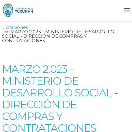
Licitaciones
MARZO 2.023 - MINISTERIO DE DESARROLLO
SOCIAL - DIRECCIÓN DE COMPRAS Y
CONTRATACIONES
MARZO 2.023 -
MINISTERIO DE
DESARROLLO SOCIAL -
DIRECCIÓN DE
COMPRAS Y
CONTRATACIONES