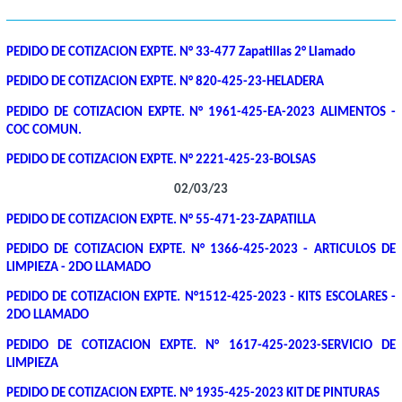
PEDIDO DE COTIZACION EXPTE. N° 33-477 Zapatillas 2° Llamado
PEDIDO DE COTIZACION EXPTE. N° 820-425-23-HELADERA
PEDIDO DE COTIZACION EXPTE. N° 1961-425-EA-2023 ALIMENTOS -
COC COMUN.
PEDIDO DE COTIZACION EXPTE. N° 2221-425-23-BOLSAS
02/03/23
PEDIDO DE COTIZACION EXPTE. N° 55-471-23-ZAPATILLA
PEDIDO DE COTIZACION EXPTE. N° 1366-425-2023 - ARTICULOS DE
LIMPIEZA - 2DO LLAMADO
PEDIDO DE COTIZACION EXPTE. N°1512-425-2023 - KITS ESCOLARES -
2DO LLAMADO
PEDIDO DE COTIZACION EXPTE. N° 1617-425-2023-SERVICIO DE
LIMPIEZA
PEDIDO DE COTIZACION EXPTE. N° 1935-425-2023 KIT DE PINTURAS