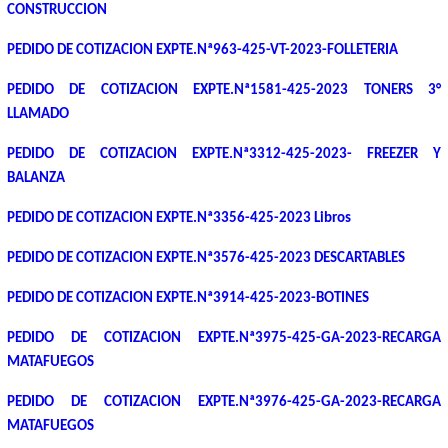
CONSTRUCCION
PEDIDO DE COTIZACION EXPTE.Nª963-425-VT-2023-FOLLETERIA
PEDIDO DE COTIZACION EXPTE.Nª1581-425-2023 TONERS 3°
LLAMADO
PEDIDO DE COTIZACION EXPTE.Nª3312-425-2023- FREEZER Y
BALANZA
PEDIDO DE COTIZACION EXPTE.Nª3356-425-2023 Libros
PEDIDO DE COTIZACION EXPTE.Nª3576-425-2023 DESCARTABLES
PEDIDO DE COTIZACION EXPTE.Nª3914-425-2023-BOTINES
PEDIDO DE COTIZACION EXPTE.Nª3975-425-GA-2023-RECARGA
MATAFUEGOS
PEDIDO DE COTIZACION EXPTE.Nª3976-425-GA-2023-RECARGA
MATAFUEGOS