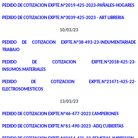
PEDIDO DE COTIZACION EXPTE.Nª2019-425-2023-PAÑALES-HOGARES
PEDIDO DE COTIZACION EXPTE.Nª3039-425-2023 - ART LIBRERIA
10/03/23
PEDIDO DE COTIZACION EXPTE.Nª38-493-23-INDUMENTARIADE
TRABAJO
PEDIDO DE COTIZACION EXPTE.Nª2018-425-23-
INSUMOS.MATERIALES
PEDIDO DE COTIZACION EXPTE.Nª21471-425-22-
ELECTROSOMESTICOS
13/03/23
PEDIDO DE COTIZACION EXPTE.Nª46-477-2023 CAMPERONES
PEDIDO DE COTIZACION EXPTE.Nª61-490-2023 -ADQ CUBIERTAS