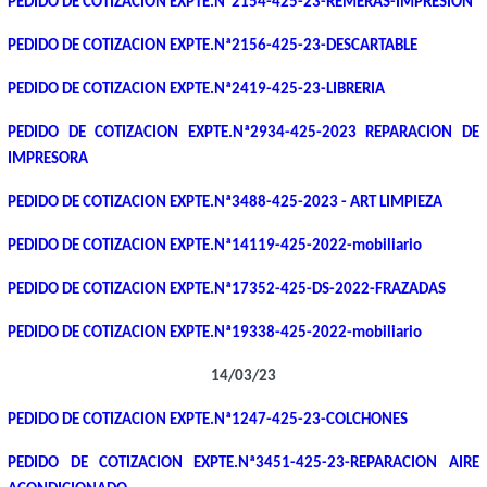
PEDIDO DE COTIZACION EXPTE.Nª2154-425-23-REMERAS-IMPRESION
PEDIDO DE COTIZACION EXPTE.Nª2156-425-23-DESCARTABLE
PEDIDO DE COTIZACION EXPTE.Nª2419-425-23-LIBRERIA
PEDIDO DE COTIZACION EXPTE.Nª2934-425-2023 REPARACION DE
IMPRESORA
PEDIDO DE COTIZACION EXPTE.Nª3488-425-2023 - ART LIMPIEZA
PEDIDO DE COTIZACION EXPTE.Nª14119-425-2022-mobiliario
PEDIDO DE COTIZACION EXPTE.Nª17352-425-DS-2022-FRAZADAS
PEDIDO DE COTIZACION EXPTE.Nª19338-425-2022-mobiliario
14/03/23
PEDIDO DE COTIZACION EXPTE.Nª1247-425-23-COLCHONES
PEDIDO DE COTIZACION EXPTE.Nª3451-425-23-REPARACION AIRE