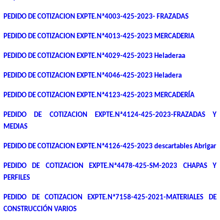
PEDIDO DE COTIZACION EXPTE.Nª4003-425-2023- FRAZADAS
PEDIDO DE COTIZACION EXPTE.Nª4013-425-2023 MERCADERIA
PEDIDO DE COTIZACION EXPTE.Nª4029-425-2023 Heladeraa
PEDIDO DE COTIZACION EXPTE.Nª4046-425-2023 Heladera
PEDIDO DE COTIZACION EXPTE.Nª4123-425-2023 MERCADERÍA
PEDIDO DE COTIZACION EXPTE.Nª4124-425-2023-FRAZADAS Y
MEDIAS
PEDIDO DE COTIZACION EXPTE.Nª4126-425-2023 descartables Abrigar
PEDIDO DE COTIZACION EXPTE.Nª4478-425-SM-2023 CHAPAS Y
PERFILES
PEDIDO DE COTIZACION EXPTE.Nª7158-425-2021-MATERIALES DE
CONSTRUCCIÓN VARIOS