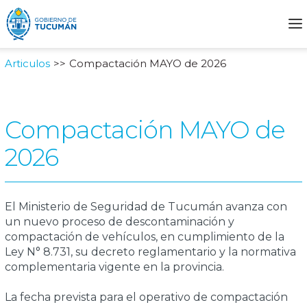
Articulos
Compactación MAYO de 2026
Compactación MAYO de
2026
El Ministerio de Seguridad de Tucumán avanza con
un nuevo proceso de descontaminación y
compactación de vehículos, en cumplimiento de la
Ley N° 8.731, su decreto reglamentario y la normativa
complementaria vigente en la provincia.
La fecha prevista para el operativo de compactación