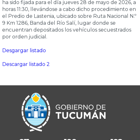
ha sido fijada para el día jueves 28 de mayo de 2026, a
horas 11:30, llevándose a cabo dicho procedimiento en
el Predio de Lastenia, ubicado sobre Ruta Nacional N.º
9 Km 1286, Banda del Río Salí, lugar donde se
encuentran depositados los vehículos secuestrados
por orden judicial.
Desgargar listado
Descargar listado 2